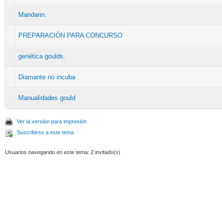
Mandarin.
PREPARACIÓN PARA CONCURSO
genética goulds.
Diamante no incuba
Manualidades gould
Ver la versión para impresión
Suscribirse a este tema
Usuarios navegando en este tema: 2 invitado(s)