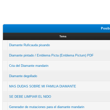
Posib
Tema
Diamante Ruficauda pisando
Diamante pintado / Emblema Picta (Emblema Pictum) PDF
Cria del Diamante mandarin
Diamante degollado
MAS DUDAS SOBRE MI FAMILIA DIAMANTE
SE DEBE LIMPIAR EL NIDO
Generador de mutaciones para el diamante mandarin