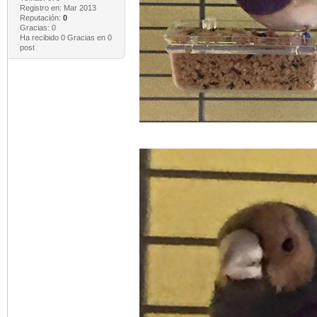
Registro en: Mar 2013
Reputación:
0
Gracias: 0
Ha recibido 0 Gracias en 0
post