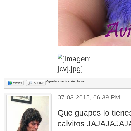
Agradecimientos Recibidos:
WWW
Buscar
07-03-2015, 06:39 PM
Que guapos lo tienes
calvitos JAJAJAJAJA