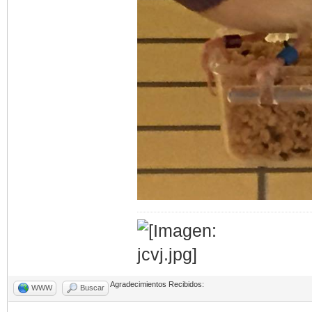
Agradecimientos Recibidos:
WWW
Buscar