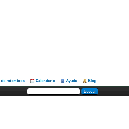
a de miembros
Calendario
Ayuda
Blog