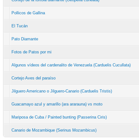
Pollicos de Gallina
El Tucán
Pato Diamante
Fotos de Patos por mi
Algunos vídeos del cardenalito de Venezuela (Carduelis Cucullata)
Cortejo Aves del paraíso
Jilguero Americano o Jilguero-Canario (Carduelis Tristis)
Guacamayo azul y amarillo (ara ararauna) vs moto
Mariposa de Cuba / Painted bunting (Passerina Ciris)
Canario de Mozambique (Serinus Mozambicus)