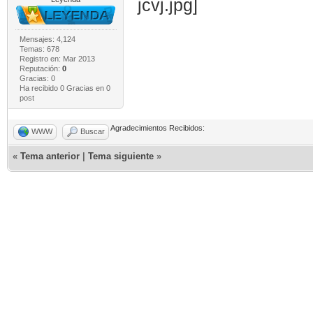
Mensajes: 4,124
Temas: 678
Registro en: Mar 2013
Reputación:
0
Gracias: 0
Ha recibido 0 Gracias en 0
post
Agradecimientos Recibidos:
WWW
Buscar
«
Tema anterior
|
Tema siguiente
»