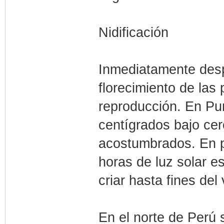
Nidificación
Inmediatamente despu
florecimiento de las 
reproducción. En Pu
centígrados bajo cer
acostumbrados. En p
horas de luz solar e
criar hasta fines del
En el norte de Perú 