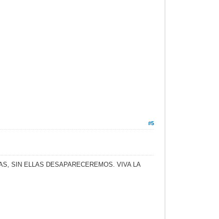
#5
S, SIN ELLAS DESAPARECEREMOS. VIVA LA