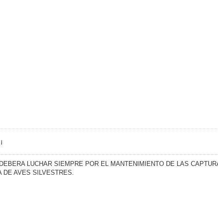
¡¡
 DEBERA LUCHAR SIEMPRE POR EL MANTENIMIENTO DE LAS CAPTURA
 DE AVES SILVESTRES.