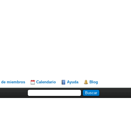
a de miembros
Calendario
Ayuda
Blog