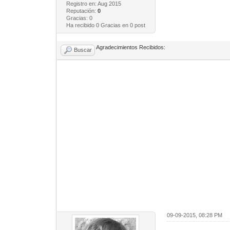
Registro en: Aug 2015
Reputación:
0
Gracias: 0
Ha recibido 0 Gracias en 0 post
Agradecimientos Recibidos:
Buscar
09-09-2015, 08:28 PM