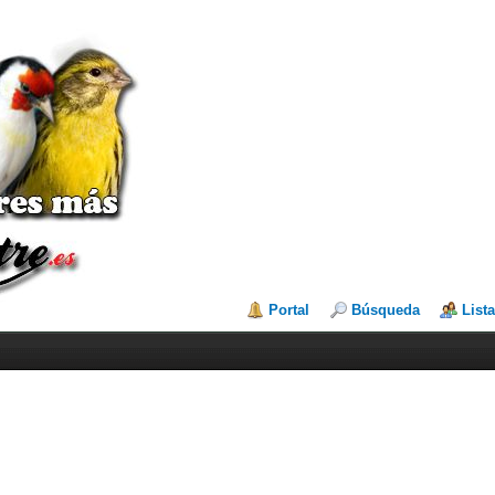
Portal
Búsqueda
List