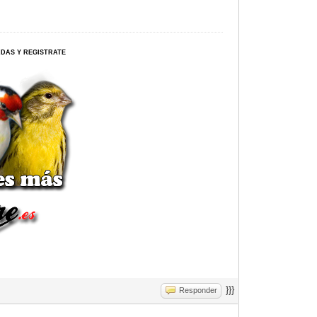
ERDAS Y REGISTRATE
}}}
Responder