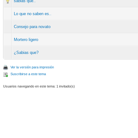
sabias que..
Lo que no saben es..
Consejo para novato
Mortero ligero
¿Sabias que?
Ver la versión para impresión
Suscribirse a este tema
Usuarios navegando en este tema: 1 invitado(s)