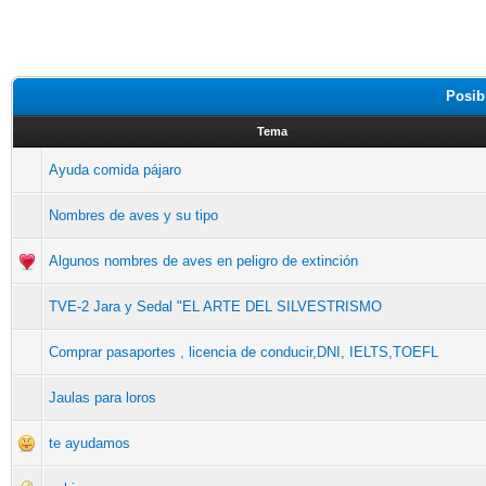
Posib
Tema
Ayuda comida pájaro
Nombres de aves y su tipo
Algunos nombres de aves en peligro de extinción
TVE-2 Jara y Sedal "EL ARTE DEL SILVESTRISMO
Comprar pasaportes , licencia de conducir,DNI, IELTS,TOEFL
Jaulas para loros
te ayudamos