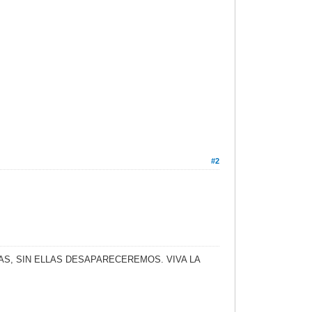
#2
S, SIN ELLAS DESAPARECEREMOS. VIVA LA