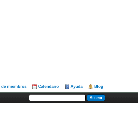
a de miembros
Calendario
Ayuda
Blog