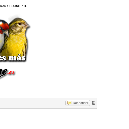
ERDAS Y REGISTRATE
}}}
Responder