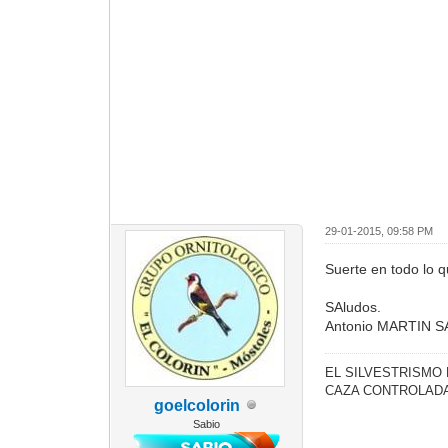
29-01-2015, 09:58 PM
Suerte en todo lo 
SAludos.
Antonio MARTIN 
EL SILVESTRISMO
CAZA CONTROLADA
goelcolorin
Sabio