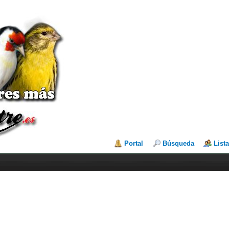
Portal
Búsqueda
List