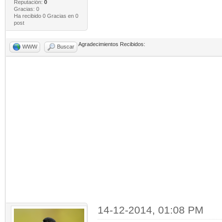
Reputación:
0
Gracias: 0
Ha recibido 0 Gracias en 0
post
Agradecimientos Recibidos:
WWW
Buscar
14-12-2014, 01:08 PM