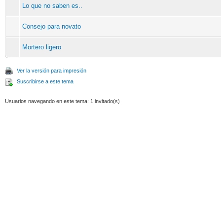
Lo que no saben es..
Consejo para novato
Mortero ligero
Ver la versión para impresión
Suscribirse a este tema
Usuarios navegando en este tema: 1 invitado(s)