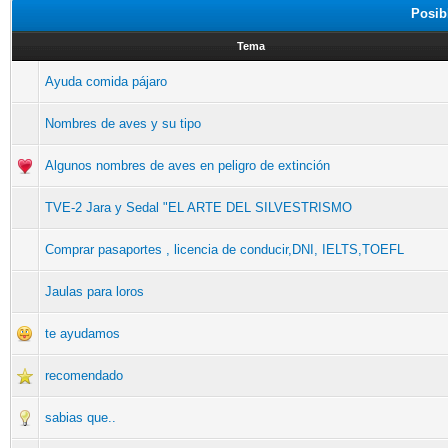
Posib
Tema
Ayuda comida pájaro
Nombres de aves y su tipo
Algunos nombres de aves en peligro de extinción
TVE-2 Jara y Sedal "EL ARTE DEL SILVESTRISMO
Comprar pasaportes , licencia de conducir,DNI, IELTS,TOEFL
Jaulas para loros
te ayudamos
recomendado
sabias que..