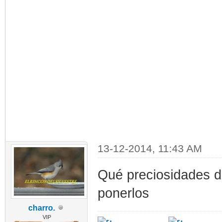
13-12-2014, 11:43 AM
Qué preciosidades d
ponerlos
charro.
VIP