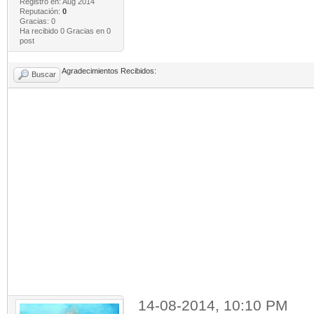
Registro en: Aug 2014
Reputación:
0
Gracias: 0
Ha recibido 0 Gracias en 0
post
Agradecimientos Recibidos:
Buscar
14-08-2014, 10:10 PM