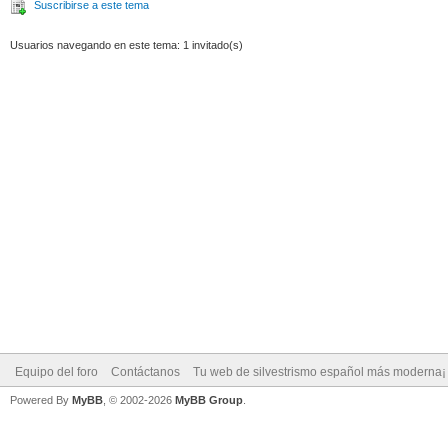
Suscribirse a este tema
Usuarios navegando en este tema: 1 invitado(s)
Equipo del foro
Contáctanos
Tu web de silvestrismo español más moderna¡
Powered By
MyBB
, © 2002-2026
MyBB Group
.