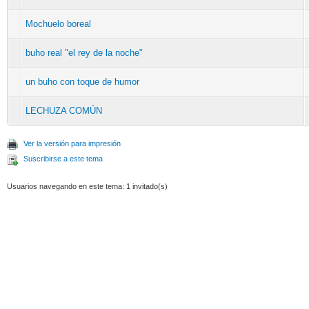
Mochuelo boreal
buho real "el rey de la noche"
un buho con toque de humor
LECHUZA COMÚN
Ver la versión para impresión
Suscribirse a este tema
Usuarios navegando en este tema: 1 invitado(s)