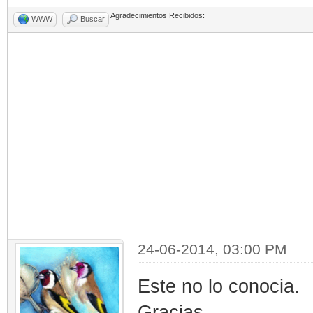
Agradecimientos Recibidos:
WWW
Buscar
24-06-2014, 03:00 PM
Este no lo conocia.
Gracias.