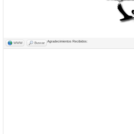
Agradecimientos Recibidos:
WWW
Buscar