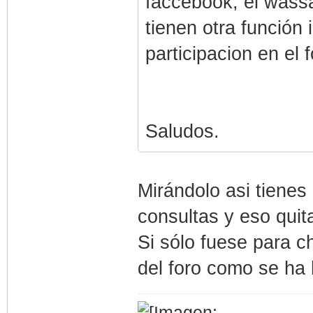
faccebook, el wassa
tienen otra función 
participacion en el f
Saludos.
Mirándolo asi tienes
consultas y eso quitar
Si sólo fuese para ch
del foro como se ha