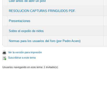
Leer antes de abrir un post
RESOLUCION CAPTURAS FRINGILIDOS PDF.
Presentaciones
Sobre el expolio de nidos
Normas para los usuarios del foro (por Pedro Acero)
Ver la versión para impresión
Suscribirse a este tema
Usuarios navegando en este tema: 1 invitado(s)