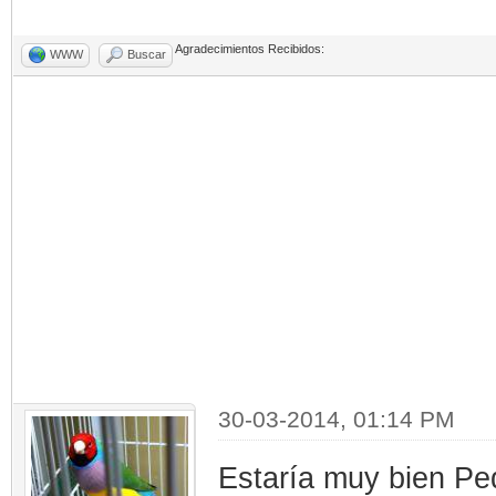
Agradecimientos Recibidos:
WWW
Buscar
30-03-2014, 01:14 PM
Estaría muy bien Pe