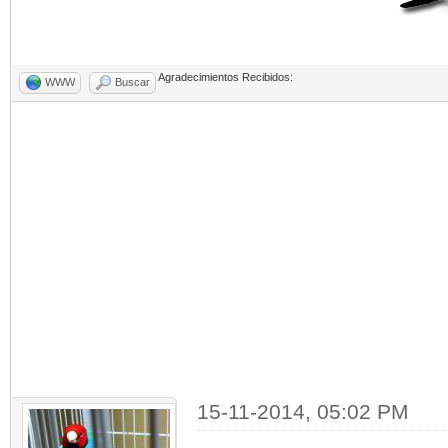
Agradecimientos Recibidos:
WWW
Buscar
15-11-2014, 05:02 PM