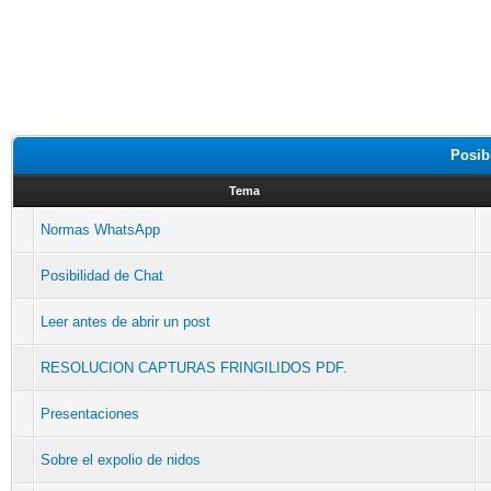
Posib
Tema
Normas WhatsApp
Posibilidad de Chat
Leer antes de abrir un post
RESOLUCION CAPTURAS FRINGILIDOS PDF.
Presentaciones
Sobre el expolio de nidos