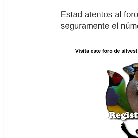
Estad atentos al for
seguramente el núm
Visita este foro de silve