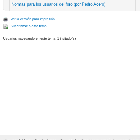
Normas para los usuarios del foro (por Pedro Acero)
Ver la versión para impresión
Suscribirse a este tema
Usuarios navegando en este tema: 1 invitado(s)