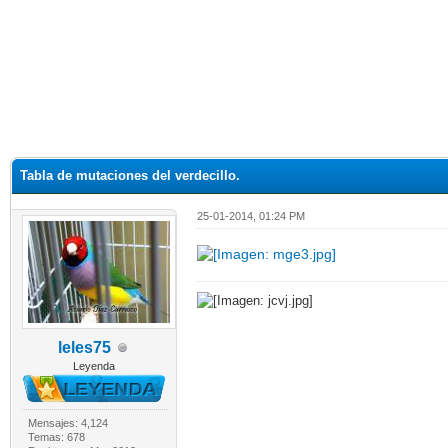
Tabla de mutaciones del verdecillo.
25-01-2014, 01:24 PM
leles75
Leyenda
Mensajes: 4,124
Temas: 678