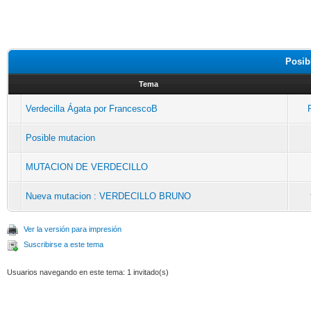
Posib
Tema
Verdecilla Ágata por FrancescoB
Posible mutacion
MUTACION DE VERDECILLO
Nueva mutacion : VERDECILLO BRUNO
Ver la versión para impresión
Suscribirse a este tema
Usuarios navegando en este tema: 1 invitado(s)