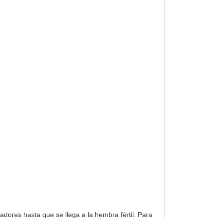
ores hasta que se llega a la hembra fértil. Para