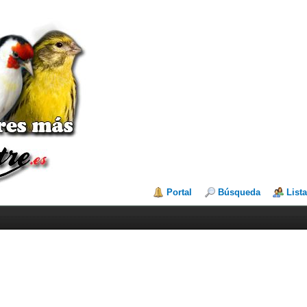
Portal
Búsqueda
List