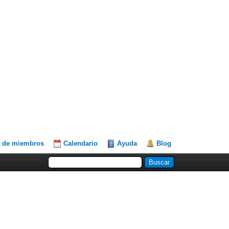
a de miembros
Calendario
Ayuda
Blog