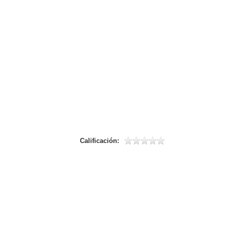
Calificación: