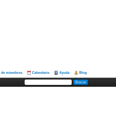
a de miembros
Calendario
Ayuda
Blog