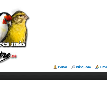
Portal
Búsqueda
List