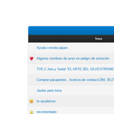
Tema
Ayuda comida pájaro
Algunos nombres de aves en peligro de extinción
TVE-2 Jara y Sedal "EL ARTE DEL SILVESTRISM
Comprar pasaportes , licencia de conducir,DNI, IE
Jaulas para loros
te ayudamos
recomendado