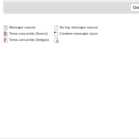
Mensajes nuevos
No hay mensajes nuevos
Tema concurrido (Nuevo)
Contiene mensajes tuyos
Tema concurrido (Antiguo)