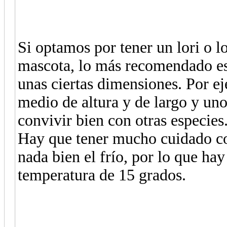
Si optamos por tener un lori o l
mascota, lo más recomendado es 
unas ciertas dimensiones. Por e
medio de altura y de largo y u
convivir bien con otras especies
Hay que tener mucho cuidado co
nada bien el frío, por lo que h
temperatura de 15 grados.