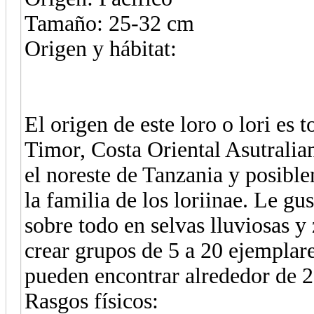
Tamaño: 25-32 cm
Origen y hábitat:
El origen de este loro o lori es 
Timor, Costa Oriental Asutralia
el noreste de Tanzania y posibl
la familia de los loriinae. Le gu
sobre todo en selvas lluviosas 
crear grupos de 5 a 20 ejemplare
pueden encontrar alrededor de 20
Rasgos físicos: