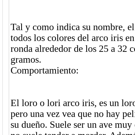
Tal y como indica su nombre, el l
todos los colores del arco iris 
ronda alrededor de los 25 a 32 c
gramos.
Comportamiento:
El loro o lori arco iris, es un l
pero una vez vea que no hay pe
su dueño. Suele ser un ave muy 