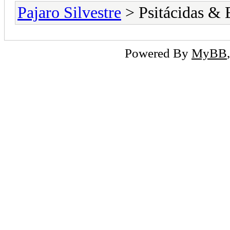
Pajaro Silvestre
> Psitácidas & 
Powered By
MyBB