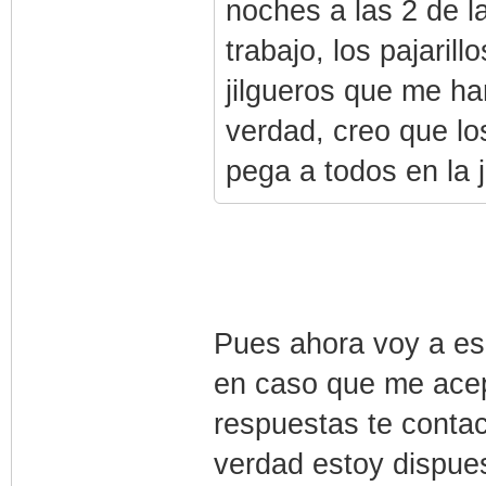
noches a las 2 de l
trabajo, los pajaril
jilgueros que me ha
verdad, creo que los
pega a todos en la 
Pues ahora voy a es
en caso que me acep
respuestas te contact
verdad estoy dispue