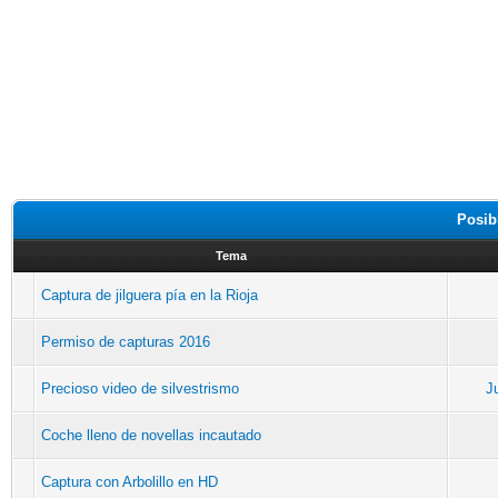
Posib
Tema
Captura de jilguera pía en la Rioja
Permiso de capturas 2016
Precioso video de silvestrismo
J
Coche lleno de novellas incautado
Captura con Arbolillo en HD