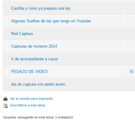
Castilla y León ya prepara una ley
Algunas Sueltas de las que tengo en Youtube
Red Captura
Capturas de Invierno 2014
Ir de acompañante a cazar
PEDAZO DE VIDEO
El
dia de captura con pedro acero
Ver la versión para impresión
Suscribirse a este tema
Usuarios navegando en este tema: 1 invitado(s)