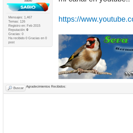
Sabio
https://www.youtube
Mensajes: 1,467
Temas: 126
Registro en: Feb 2015
Reputación:
0
Gracias: 0
Ha recibido 0 Gracias en 0
post
Agradecimientos Recibidos:
Buscar