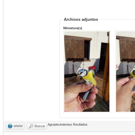
Archivos adjuntos
Miniatura(s)
Agradecimientos Recibidos:
WWW
Buscar