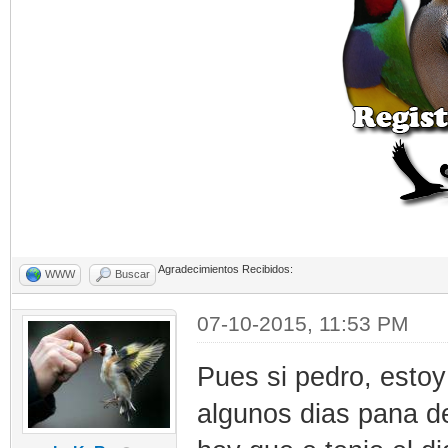
Agradecimientos Recibidos:
WWW
Buscar
07-10-2015, 11:53 PM
Pues si pedro, estoy 
algunos dias pana de