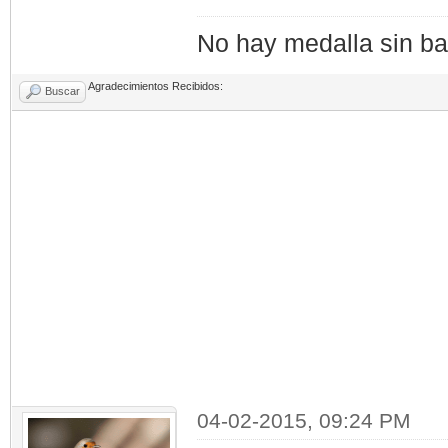
No hay medalla sin bat
Agradecimientos Recibidos:
Buscar
04-02-2015, 09:24 PM