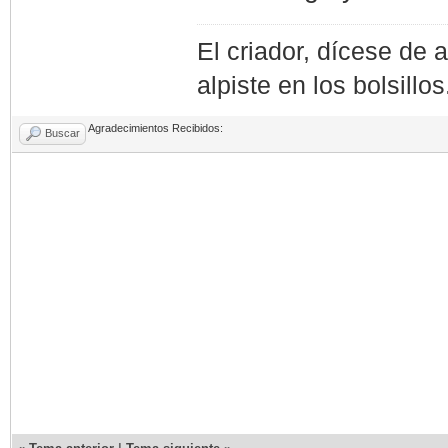
El criador, dícese de 
alpiste en los bolsillos
Agradecimientos Recibidos:
Buscar