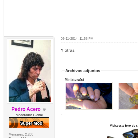
03-11-2014, 11:58 PM
Y otras
Archivos adjuntos
Miniatura(s)
Pedro Acero
Moderador Global
Visita este foro de
Mensajes: 2,205