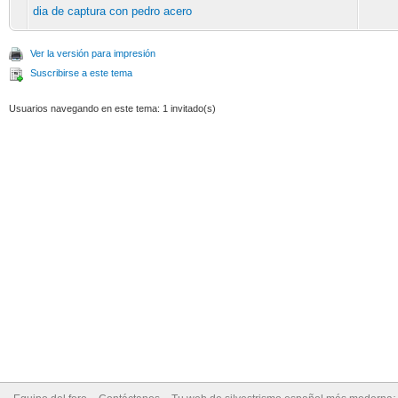
dia de captura con pedro acero
Ver la versión para impresión
Suscribirse a este tema
Usuarios navegando en este tema: 1 invitado(s)