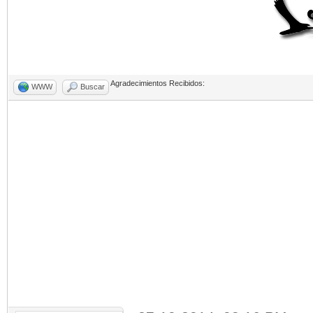
Agradecimientos Recibidos:
WWW
Buscar