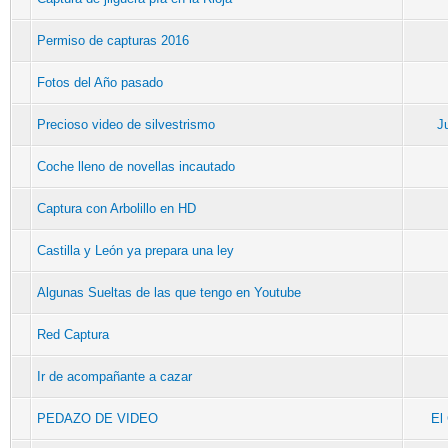
Permiso de capturas 2016
Fotos del Año pasado
Precioso video de silvestrismo
J
Coche lleno de novellas incautado
Captura con Arbolillo en HD
Castilla y León ya prepara una ley
Algunas Sueltas de las que tengo en Youtube
Red Captura
Ir de acompañante a cazar
PEDAZO DE VIDEO
El