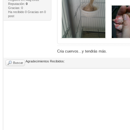
Reputación:
0
Gracias: 0
Ha recibido 0 Gracias en 0
post
Cria cuervos...y tendrás más.
Agradecimientos Recibidos:
Buscar