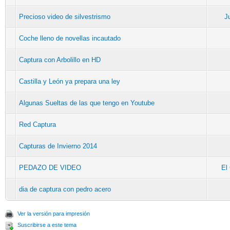
Precioso video de silvestrismo
J
Coche lleno de novellas incautado
Captura con Arbolillo en HD
Castilla y León ya prepara una ley
Algunas Sueltas de las que tengo en Youtube
Red Captura
Capturas de Invierno 2014
PEDAZO DE VIDEO
El
dia de captura con pedro acero
Ver la versión para impresión
Suscribirse a este tema