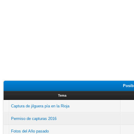
Posib
Tema
Captura de jilguera pía en la Rioja
Permiso de capturas 2016
Fotos del Año pasado