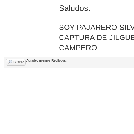
Saludos.
SOY PAJARERO-SILV
CAPTURA DE JILGUE
CAMPERO!
Agradecimientos Recibidos:
Buscar