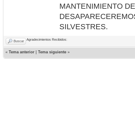
MANTENIMIENTO DE
DESAPARECEREMOS.
SILVESTRES.
Agradecimientos Recibidos:
Buscar
«
Tema anterior
|
Tema siguiente
»