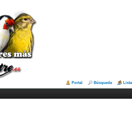
Portal
Búsqueda
List