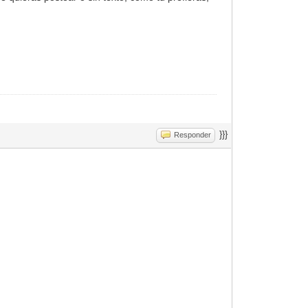
}}}
Responder