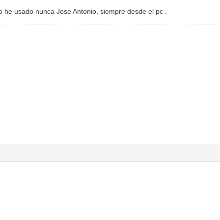
lo he usado nunca Jose Antonio, siempre desde el pc .