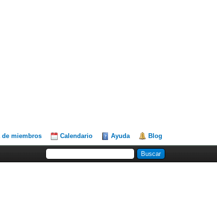
a de miembros
Calendario
Ayuda
Blog