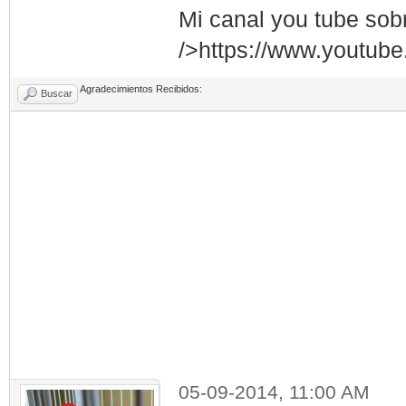
Mi canal you tube sob
/>https://www.youtub
Agradecimientos Recibidos:
Buscar
05-09-2014, 11:00 AM