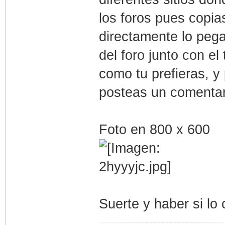
los foros pues copia
directamente lo pegas
del foro junto con el
como tu prefieras, y
posteas un comentari
Foto en 800 x 600
Suerte y haber si lo