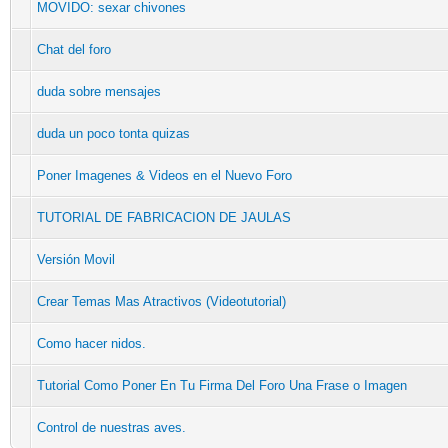
MOVIDO: sexar chivones
Chat del foro
duda sobre mensajes
duda un poco tonta quizas
Poner Imagenes & Videos en el Nuevo Foro
TUTORIAL DE FABRICACION DE JAULAS
Versión Movil
Crear Temas Mas Atractivos (Videotutorial)
Como hacer nidos.
Tutorial Como Poner En Tu Firma Del Foro Una Frase o Imagen
Control de nuestras aves.