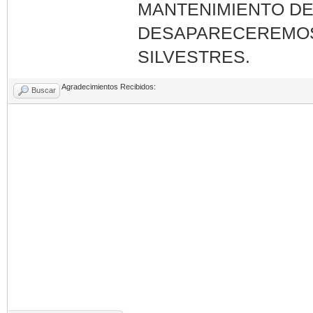
MANTENIMIENTO DE
DESAPARECEREMOS.
SILVESTRES.
Agradecimientos Recibidos:
Buscar