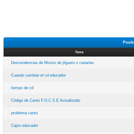
Posib
Tema
Descendencias de Mixtos de jilguero x canarias
Cuando cambiar el cd educador
tiempo de cd
Código de Canto F.O.C.S.E Actualizado
problema canto
Cajon educador