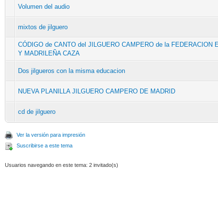
Volumen del audio
mixtos de jilguero
CÓDIGO de CANTO del JILGUERO CAMPERO de la FEDERACION
Y MADRILEÑA CAZA
Dos jilgueros con la misma educacion
NUEVA PLANILLA JILGUERO CAMPERO DE MADRID
cd de jilguero
Ver la versión para impresión
Suscribirse a este tema
Usuarios navegando en este tema: 2 invitado(s)