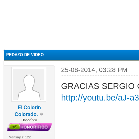
PEDAZO DE VIDEO
25-08-2014, 03:28 PM
GRACIAS SERGIO
http://youtu.be/aJ-
El Colorin
Colorado.
Honorífico
Mensajes: 122