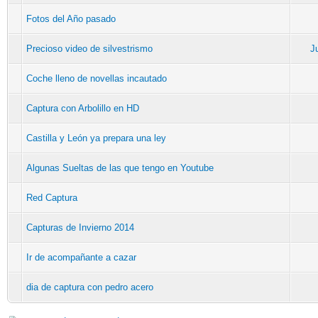
Fotos del Año pasado
Precioso video de silvestrismo
J
Coche lleno de novellas incautado
Captura con Arbolillo en HD
Castilla y León ya prepara una ley
Algunas Sueltas de las que tengo en Youtube
Red Captura
Capturas de Invierno 2014
Ir de acompañante a cazar
dia de captura con pedro acero