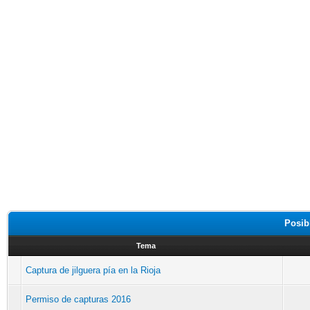
Posib
Tema
Captura de jilguera pía en la Rioja
Permiso de capturas 2016