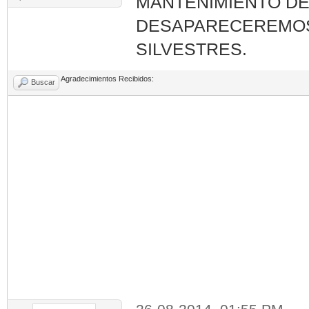
MANTENIMIENTO DE
DESAPARECEREMOS.
SILVESTRES.
Agradecimientos Recibidos:
Buscar