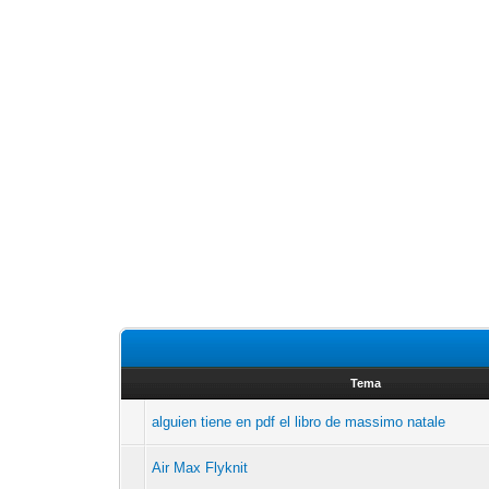
Tema
alguien tiene en pdf el libro de massimo natale
Air Max Flyknit