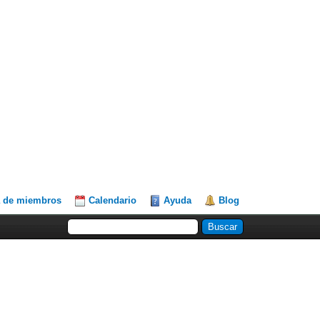
a de miembros
Calendario
Ayuda
Blog