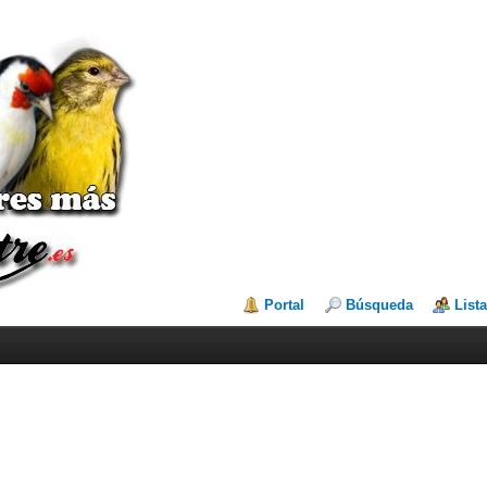
Portal
Búsqueda
List