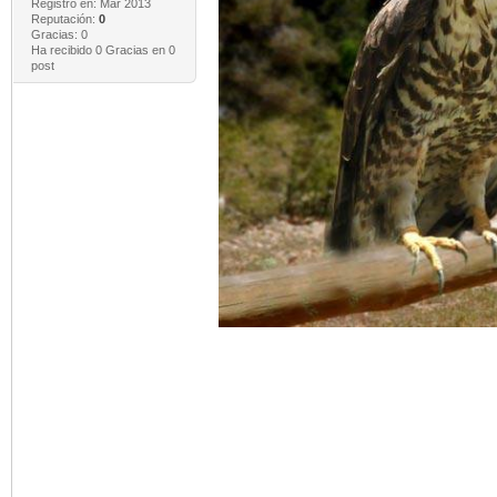
Registro en: Mar 2013
Reputación:
0
Gracias: 0
Ha recibido 0 Gracias en 0
post