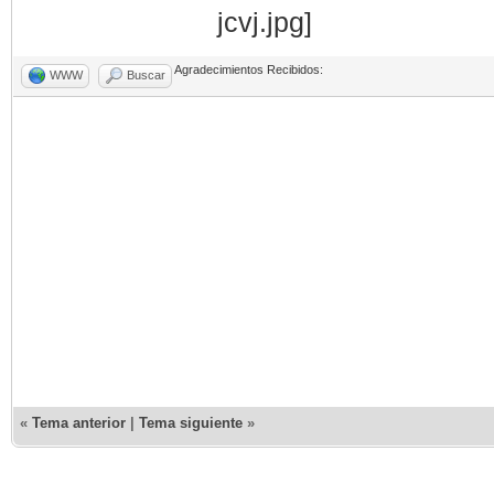
Agradecimientos Recibidos:
WWW
Buscar
«
Tema anterior
|
Tema siguiente
»