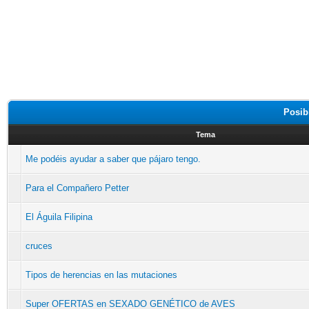
Posib
Tema
Me podéis ayudar a saber que pájaro tengo.
Para el Compañero Petter
El Águila Filipina
cruces
Tipos de herencias en las mutaciones
Super OFERTAS en SEXADO GENÉTICO de AVES