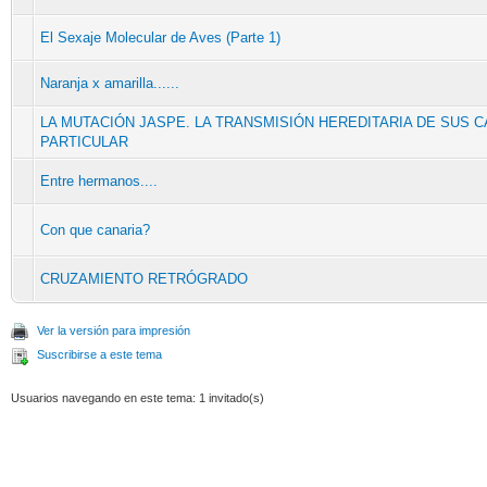
El Sexaje Molecular de Aves (Parte 1)
Naranja x amarilla......
LA MUTACIÓN JASPE. LA TRANSMISIÓN HEREDITARIA DE SUS 
PARTICULAR
Entre hermanos....
Con que canaria?
CRUZAMIENTO RETRÓGRADO
Ver la versión para impresión
Suscribirse a este tema
Usuarios navegando en este tema: 1 invitado(s)