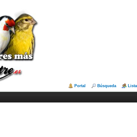
Portal
Búsqueda
List