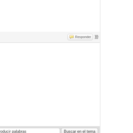
}}}
Responder