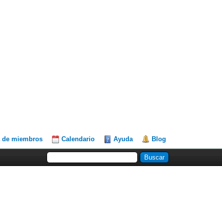
a de miembros
Calendario
Ayuda
Blog