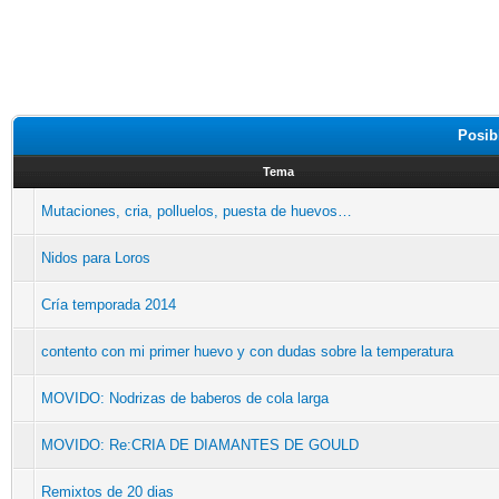
Posib
Tema
Mutaciones, cria, polluelos, puesta de huevos…
Nidos para Loros
Cría temporada 2014
contento con mi primer huevo y con dudas sobre la temperatura
MOVIDO: Nodrizas de baberos de cola larga
MOVIDO: Re:CRIA DE DIAMANTES DE GOULD
Remixtos de 20 dias