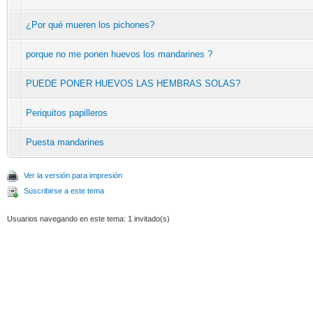
¿Por qué mueren los pichones?
porque no me ponen huevos los mandarines ?
PUEDE PONER HUEVOS LAS HEMBRAS SOLAS?
Periquitos papilleros
Puesta mandarines
Ver la versión para impresión
Suscribirse a este tema
Usuarios navegando en este tema: 1 invitado(s)