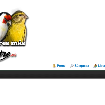
Portal
Búsqueda
List