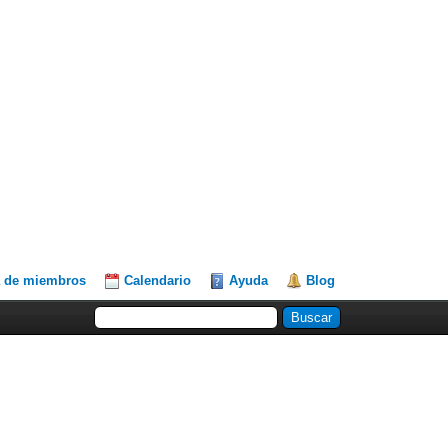
a de miembros
Calendario
Ayuda
Blog