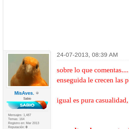
24-07-2013, 08:39 AM
sobre lo que comentas...
enseguida le crecen las p
MisAves.
igual es pura casualidad
Sabio
Mensajes: 1,487
Temas: 164
Registro en: Mar 2013
Reputación:
0