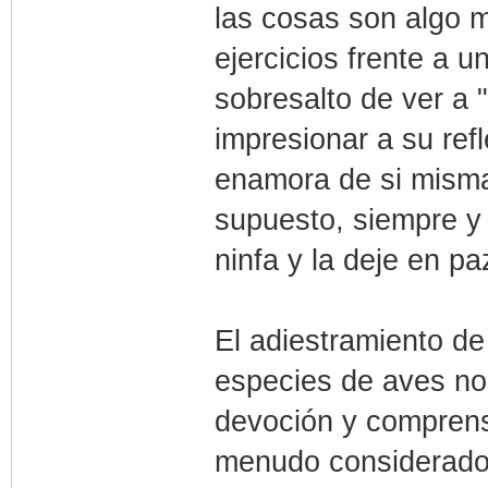
las cosas son algo má
ejercicios frente a 
sobresalto de ver a "
impresionar a su refl
enamora de si misma
supuesto, siempre y 
ninfa y la deje en p
El adiestramiento de
especies de aves no 
devoción y comprens
menudo considerado