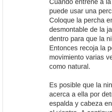
Cuando entrene a la 
puede usar una perch
Coloque la percha en 
desmontable de la jau
dentro para que la ni
Entonces recoja la p
movimiento varias ve
como natural.
Es posible que la ni
acerca a ella por de
espalda y cabeza en 