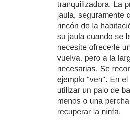
tranquilizadora. La 
jaula, seguramente q
rincón de la habitaci
su jaula cuando se l
necesite ofrecerle 
vuelva, pero a la la
necesarias. Se recom
ejemplo "ven". En el
utilizar un palo de 
menos o una percha 
recuperar la ninfa.