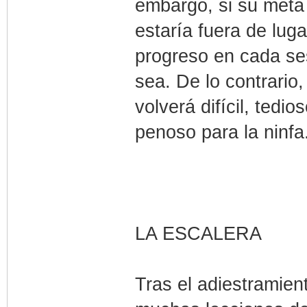
embargo, si su meta 
estaría fuera de lug
progreso en cada se
sea. De lo contrario,
volverá difícil, tedio
penoso para la ninfa
LA ESCALERA
Tras el adiestramien