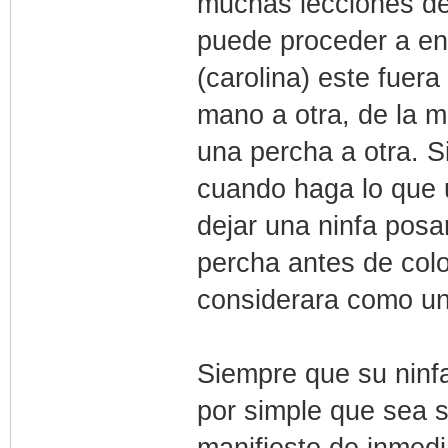
muchas lecciones dep
puede proceder a ens
(carolina) este fuer
mano a otra, de la m
una percha a otra. S
cuando haga lo que u
dejar una ninfa posa
percha antes de colo
considerara como un
Siempre que su ninfa
por simple que sea 