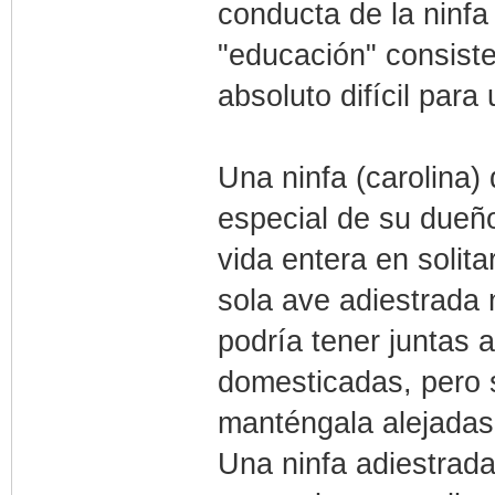
conducta de la ninfa
"educación" consiste
absoluto difícil para
Una ninfa (carolina)
especial de su dueñ
vida entera en solit
sola ave adiestrada
podría tener juntas a
domesticadas, pero s
manténgala alejadas
Una ninfa adiestrada