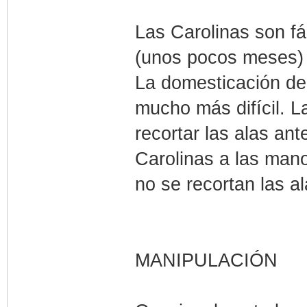
Las Carolinas son fá
(unos pocos meses) 
La domesticación de
mucho más difícil. L
recortar las alas an
Carolinas a las mano
no se recortan las al
MANIPULACIÓN