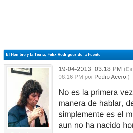
El Hombre y la Tierra, Felix Rodriguez de la Fuente
19-04-2013, 03:18 PM
(Es
08:16 PM por
Pedro Acero
.)
No es la primera vez
manera de hablar, de
simplemente es el m
aun no ha nacido hom