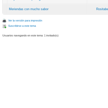
Meriendas con mucho sabor
Rositabe
Ver la versión para impresión
Suscribirse a este tema
Usuarios navegando en este tema: 1 invitado(s)