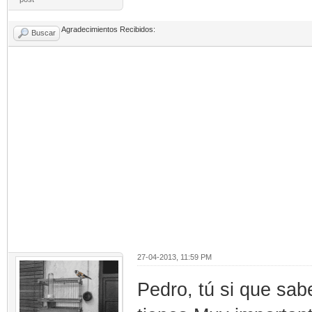
Agradecimientos Recibidos:
Buscar
27-04-2013, 11:59 PM
Pedro, tú si que sa