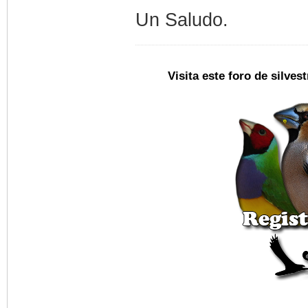
Un Saludo.
Visita este foro de silve