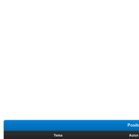
Posib
Tema
Autor