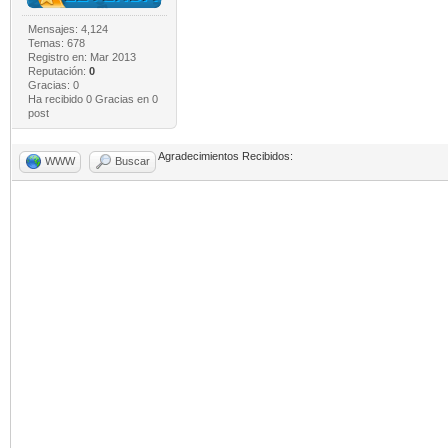
Mensajes: 4,124
Temas: 678
Registro en: Mar 2013
Reputación:
0
Gracias: 0
Ha recibido 0 Gracias en 0
post
Agradecimientos Recibidos:
WWW
Buscar