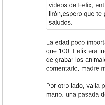
videos de Felix, ent
lirón,espero que te 
saludos.
La edad poco import
que 100, Felix era in
de grabar los animal
comentarlo, madre mi
Por otro lado, valla
mano, una pasada d