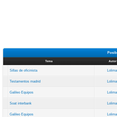
Posib
Tema
Autor
Sillas de oficinista
Lolima
Testamentos madrid
Lolima
Galileo Equipos
Lolima
Soat interbank
Lolima
Galileo Equipos
Lolima