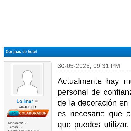
Cortinas de hotel
30-05-2023, 09:31 PM
Actualmente hay m
personal de confian
de la decoración en 
Lolimar
Colaborador
es necesario que co
que puedes utilizar.
Mensajes: 33
Temas: 33