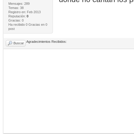
Mensajes: 289
Temas: 38
Registro en: Feb 2013
Reputación:
0
Gracias: 0
Ha recibido 0 Gracias en 0
post
Agradecimientos Recibidos:
Buscar