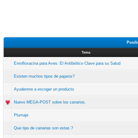
Posib
Tema
Enrofloxacina para Aves: El Antibiótico Clave para su Salud
Existen muchos tipos de pajaros?
Ayudenme a escoger un producto
Nuevo MEGA-POST sobre los canarios.
Plumaje
Que tipo de canarias son estas ?