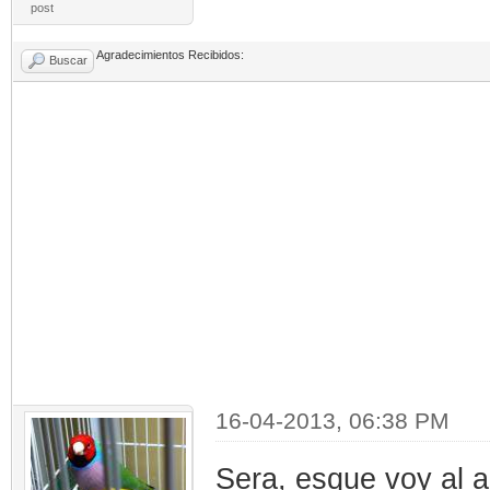
post
Agradecimientos Recibidos:
Buscar
16-04-2013, 06:38 PM
Sera, esque voy al 