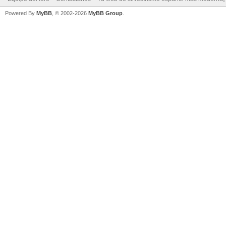
Powered By
MyBB
, © 2002-2026
MyBB Group
.