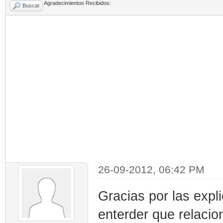
Agradecimientos Recibidos:
Buscar
26-09-2012, 06:42 PM
Gracias por las explic
enterder que relacio