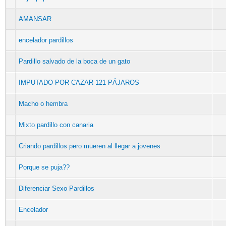
AMANSAR
encelador pardillos
Pardillo salvado de la boca de un gato
IMPUTADO POR CAZAR 121 PÁJAROS
Macho o hembra
Mixto pardillo con canaria
Criando pardillos pero mueren al llegar a jovenes
Porque se puja??
Diferenciar Sexo Pardillos
Encelador