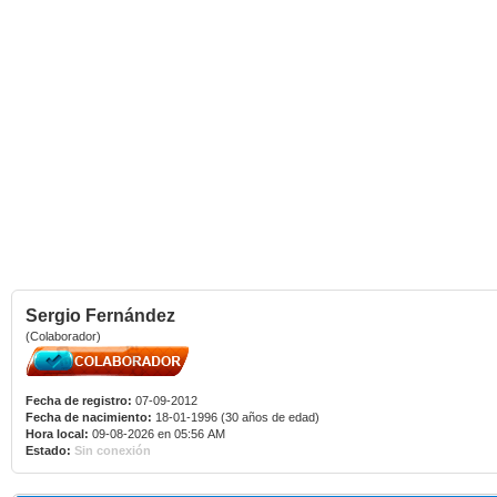
Sergio Fernández
(Colaborador)
Fecha de registro:
07-09-2012
Fecha de nacimiento:
18-01-1996 (30 años de edad)
Hora local:
09-08-2026 en 05:56 AM
Estado:
Sin conexión