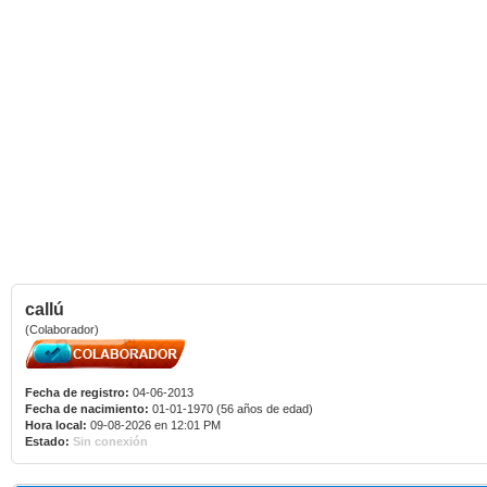
callú
(Colaborador)
Fecha de registro:
04-06-2013
Fecha de nacimiento:
01-01-1970 (56 años de edad)
Hora local:
09-08-2026 en 12:01 PM
Estado:
Sin conexión