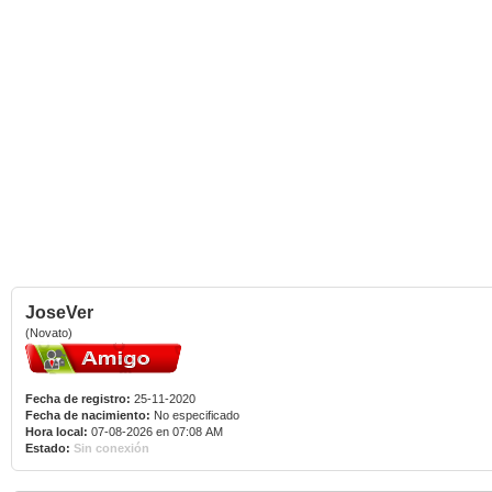
JoseVer
(Novato)
Fecha de registro:
25-11-2020
Fecha de nacimiento:
No especificado
Hora local:
07-08-2026 en 07:08 AM
Estado:
Sin conexión