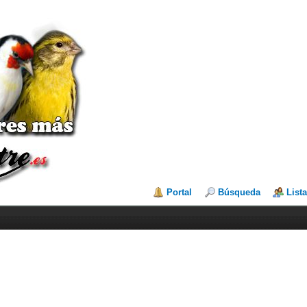
Portal
Búsqueda
List