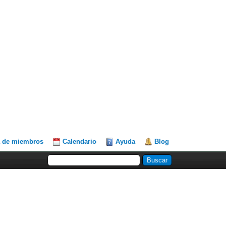
a de miembros
Calendario
Ayuda
Blog