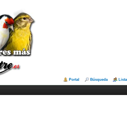
Portal
Búsqueda
List