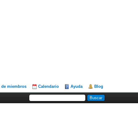
a de miembros
Calendario
Ayuda
Blog