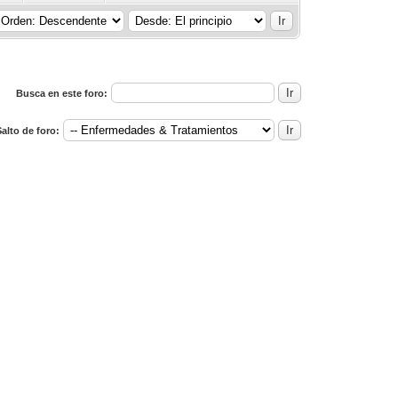
Busca en este foro:
alto de foro: