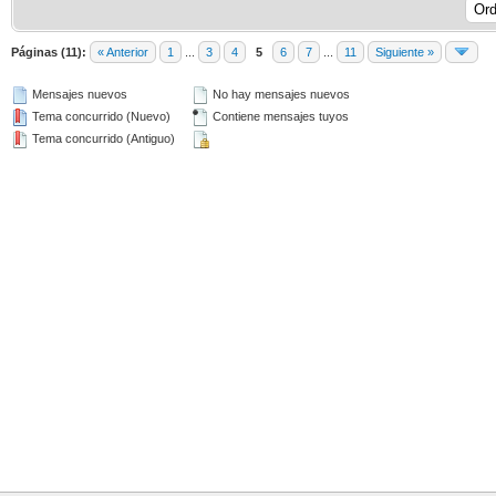
Páginas (11):
« Anterior
1
...
3
4
5
6
7
...
11
Siguiente »
Mensajes nuevos
No hay mensajes nuevos
Tema concurrido (Nuevo)
Contiene mensajes tuyos
Tema concurrido (Antiguo)