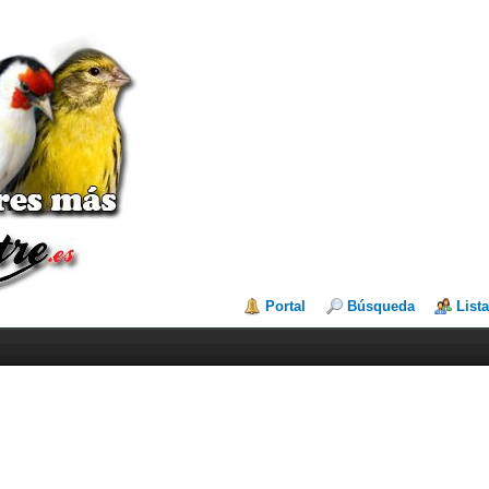
Portal
Búsqueda
List