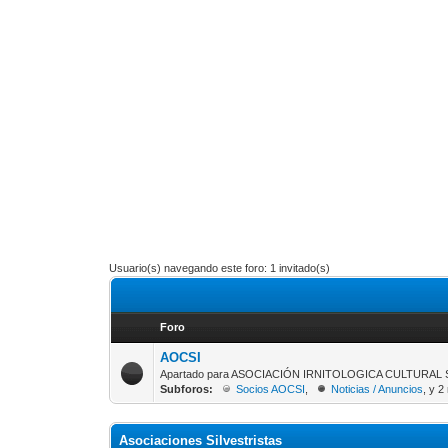
Usuario(s) navegando este foro: 1 invitado(s)
Foro
AOCSI
Apartado para ASOCIACIÓN IRNITOLOGICA CULTURAL 
Subforos:
Socios AOCSI
,
Noticias / Anuncios
, y 
Asociaciones Silvestristas