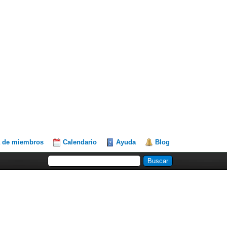
a de miembros
Calendario
Ayuda
Blog