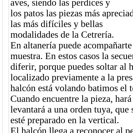
aves, siendo las perdices y
los patos las piezas más aprecia
las más difíciles y bellas
modalidades de la Cetrería.
En altanería puede acompañarte
muestra. En estos casos la secue
diferir, porque puedes soltar al 
localizado previamente a la pres
halcón está volando batimos el t
Cuando encuentre la pieza, hará 
levantará a una orden tuya, que 
esté preparado en la vertical.
El halcón llega a reconocer al p