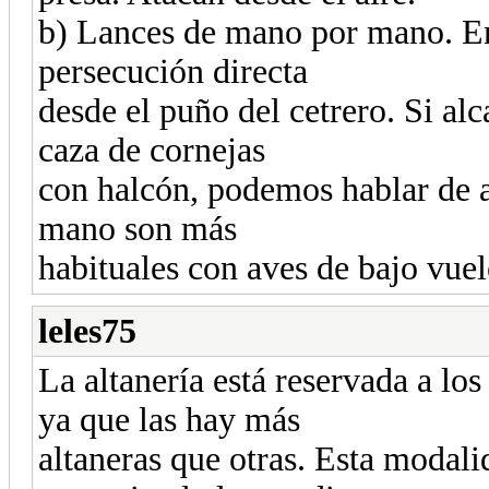
b) Lances de mano por mano. En 
persecución directa
desde el puño del cetrero. Si alc
caza de cornejas
con halcón, podemos hablar de a
mano son más
habituales con aves de bajo vuel
leles75
La altanería está reservada a los
ya que las hay más
altaneras que otras. Esta modalid