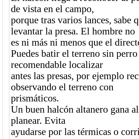
de vista en el campo,
porque tras varios lances, sabe q
levantar la presa. El hombre no
es ni más ni menos que el direct
Puedes batir el terreno sin perr
recomendable localizar
antes las presas, por ejemplo re
observando el terreno con
prismáticos.
Un buen halcón altanero gana alt
planear. Evita
ayudarse por las térmicas o corri