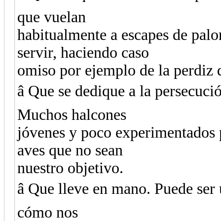
que vuelan
habitualmente a escapes de pal
servir, haciendo caso
omiso por ejemplo de la perdiz 
â Que se dedique a la persecuci
Muchos halcones
jóvenes y poco experimentados p
aves que no sean
nuestro objetivo.
â Que lleve en mano. Puede ser
cómo nos