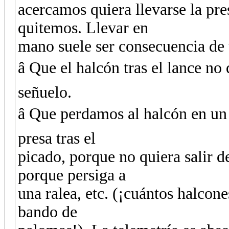
acercamos quiera llevarse la pre
quitemos. Llevar en
mano suele ser consecuencia de
â Que el halcón tras el lance no
señuelo.
â Que perdamos al halcón en un
presa tras el
picado, porque no quiera salir de
porque persiga a
una ralea, etc. (¡cuántos halcon
bando de