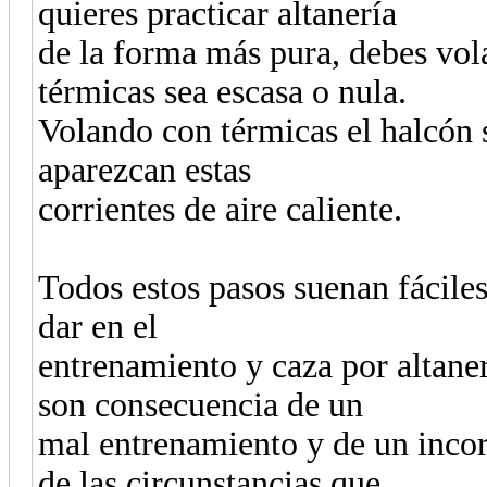
quieres practicar altanería
de la forma más pura, debes vol
térmicas sea escasa o nula.
Volando con térmicas el halcón
aparezcan estas
corrientes de aire caliente.
Todos estos pasos suenan fáciles
dar en el
entrenamiento y caza por altane
son consecuencia de un
mal entrenamiento y de un incor
de las circunstancias que