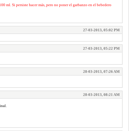
100 ml. Si persiste hacer más, pero no poner el garbanzo en el bebedero
27-03-2013, 05:02 PM
27-03-2013, 05:22 PM
28-03-2013, 07:26 AM
28-03-2013, 08:21 AM
inal.