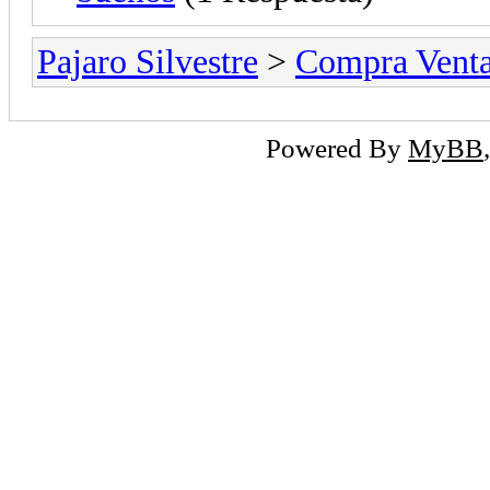
Pajaro Silvestre
>
Compra Vent
Powered By
MyBB