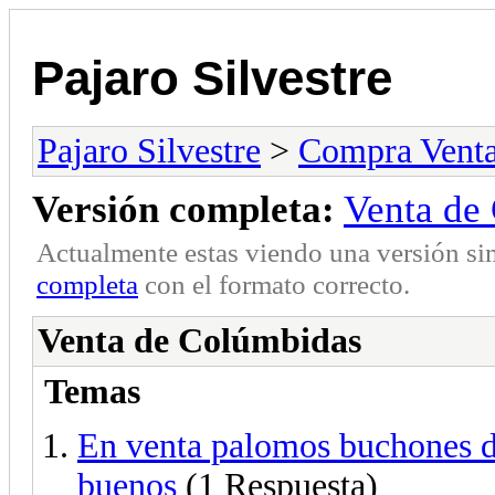
Pajaro Silvestre
Pajaro Silvestre
>
Compra Vent
Versión completa:
Venta de
Actualmente estas viendo una versión si
completa
con el formato correcto.
Venta de Colúmbidas
Temas
En venta palomos buchones d
buenos
(1 Respuesta)